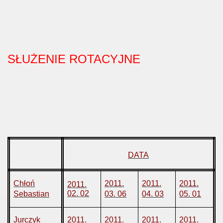
SŁUŻENIE ROTACYJNE
DATA
Chłoń
2011.
2011.
2011.
2011.
02. 02
Sebastian
03. 06
04. 03
05. 01
Jurczyk
2011.
2011.
2011.
2011.