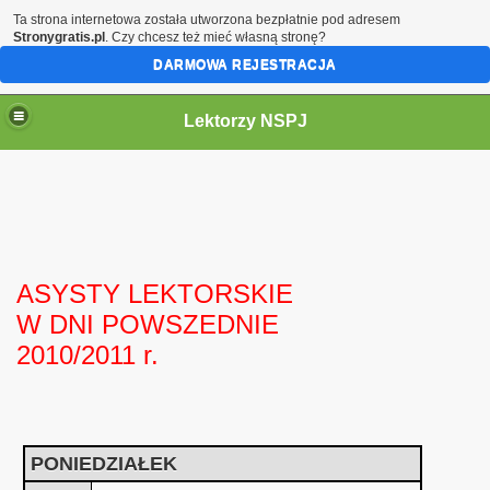
Ta strona internetowa została utworzona bezpłatnie pod adresem
Stronygratis.pl
. Czy chcesz też mieć własną stronę?
DARMOWA REJESTRACJA
Lektorzy NSPJ
ASYSTY LEKTORSKIE
W DNI POWSZEDNIE
2010/2011 r.
PONIEDZIAŁEK