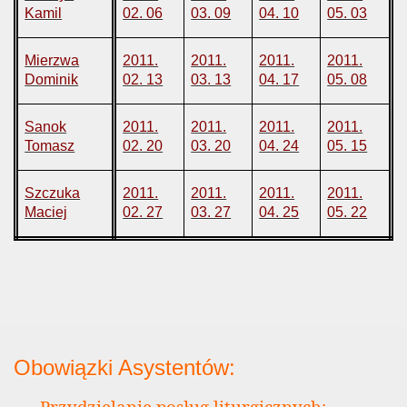
Kamil
02. 06
03. 09
04. 10
05. 03
Mierzwa
2011.
2011.
2011.
2011.
Dominik
02. 13
03. 13
04. 17
05. 08
Sanok
2011.
2011.
2011.
2011.
Tomasz
02. 20
03. 20
04. 24
05. 15
Szczuka
2011.
2011.
2011.
2011.
Maciej
02. 27
03. 27
04. 25
05. 22
Obowiązki Asystentów:
Przydzielanie posług liturgicznych;