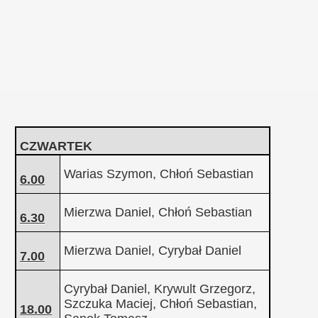
CZWARTEK
Warias Szymon, Chłoń Sebastian
6.00
Mierzwa Daniel, Chłoń Sebastian
6.30
Mierzwa Daniel, Cyrybał Daniel
7.00
Cyrybał Daniel, Krywult Grzegorz,
Szczuka Maciej, Chłoń Sebastian,
18.00